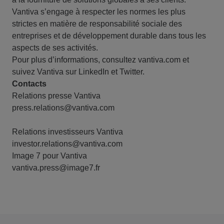
Vantiva s’engage à respecter les normes les plus
strictes en matière de responsabilité sociale des
entreprises et de développement durable dans tous les
aspects de ses activités.
Pour plus d’informations, consultez
vantiva.com
et
suivez Vantiva sur
LinkedIn
et
Twitter
.
Contacts
Relations presse Vantiva
press.relations@vantiva.com
Relations investisseurs Vantiva
investor.relations@vantiva.com
Image 7 pour Vantiva
vantiva.press@image7.fr