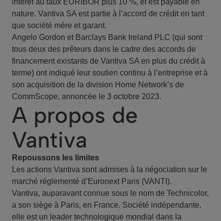
intérêt au taux EURIBOR plus 10 %, et est payable en
nature. Vantiva SA est partie à l’accord de crédit en tant
que société mère et garant.
Angelo Gordon et Barclays Bank Ireland PLC (qui sont
tous deux des prêteurs dans le cadre des accords de
financement existants de Vantiva SA en plus du crédit à
terme) ont indiqué leur soutien continu à l’entreprise et à
son acquisition de la division Home Network’s de
CommScope, annoncée le 3 octobre 2023.
A propos de
Vantiva
Repoussons les limites
Les actions Vantiva sont admises à la négociation sur le
marché réglementé d’Euronext Paris (VANTI).
Vantiva, auparavant connue sous le nom de Technicolor,
a son siège à Paris, en France. Société indépendante,
elle est un leader technologique mondial dans la