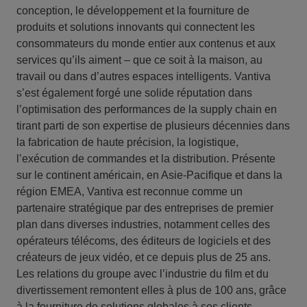
conception, le développement et la fourniture de
produits et solutions innovants qui connectent les
consommateurs du monde entier aux contenus et aux
services qu’ils aiment – que ce soit à la maison, au
travail ou dans d’autres espaces intelligents. Vantiva
s’est également forgé une solide réputation dans
l’optimisation des performances de la supply chain en
tirant parti de son expertise de plusieurs décennies dans
la fabrication de haute précision, la logistique,
l’exécution de commandes et la distribution. Présente
sur le continent américain, en Asie-Pacifique et dans la
région EMEA, Vantiva est reconnue comme un
partenaire stratégique par des entreprises de premier
plan dans diverses industries, notamment celles des
opérateurs télécoms, des éditeurs de logiciels et des
créateurs de jeux vidéo, et ce depuis plus de 25 ans.
Les relations du groupe avec l’industrie du film et du
divertissement remontent elles à plus de 100 ans, grâce
à la fourniture de solutions globales à ses clients.