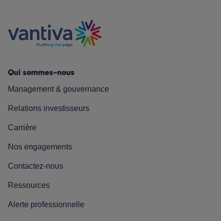
Qui sommes-nous
Management & gouvernance
Relations investisseurs
Carrière
Nos engagements
Contactez-nous
Ressources
Alerte professionnelle