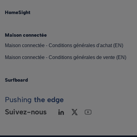
HomeSight
Maison connectée
Maison connectée - Conditions générales d'achat (EN)
Maison connectée - Conditions générales de vente (EN)
Surfboard
Pushing
the edge
Suivez-nous