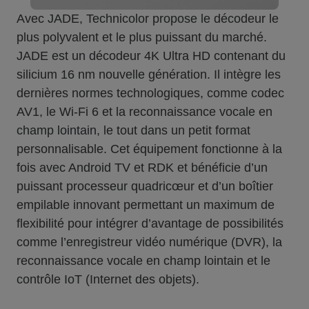
Avec JADE, Technicolor propose le décodeur le
plus polyvalent et le plus puissant du marché.
JADE est un décodeur 4K Ultra HD contenant du
silicium 16 nm nouvelle génération. Il intègre les
dernières normes technologiques, comme codec
AV1, le Wi-Fi 6 et la reconnaissance vocale en
champ lointain, le tout dans un petit format
personnalisable. Cet équipement fonctionne à la
fois avec Android TV et RDK et bénéficie d’un
puissant processeur quadricœur et d’un boîtier
empilable innovant permettant un maximum de
flexibilité pour intégrer d’avantage de possibilités
comme l’enregistreur vidéo numérique (DVR), la
reconnaissance vocale en champ lointain et le
contrôle IoT (Internet des objets).