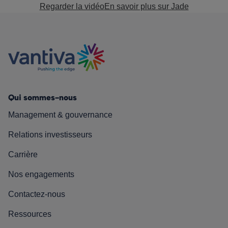
Regarder la vidéo
En savoir plus sur Jade
Qui sommes-nous
Management & gouvernance
Relations investisseurs
Carrière
Nos engagements
Contactez-nous
Ressources