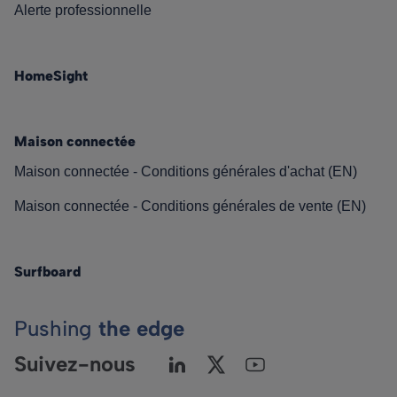
Alerte professionnelle
HomeSight
Maison connectée
Maison connectée - Conditions générales d'achat (EN)
Maison connectée - Conditions générales de vente (EN)
Surfboard
Pushing
the edge
Suivez-nous