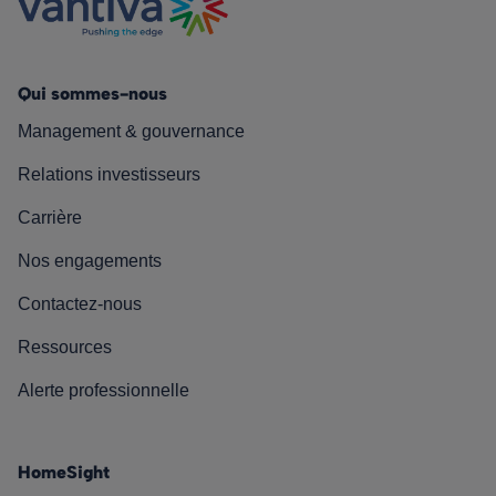
Qui sommes-nous
Management & gouvernance
Relations investisseurs
Carrière
Nos engagements
Contactez-nous
Ressources
Alerte professionnelle
HomeSight