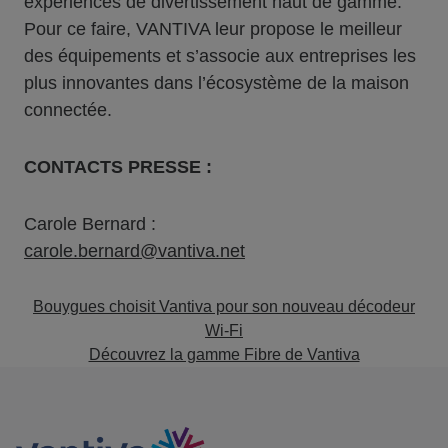
expériences de divertissement haut de gamme.
Pour ce faire, VANTIVA leur propose le meilleur
des équipements et s’associe aux entreprises les
plus innovantes dans l’écosystème de la maison
connectée.
CONTACTS PRESSE :
Carole Bernard :
carole.bernard@vantiva.net
Bouygues choisit Vantiva pour son nouveau décodeur
Wi-Fi
Découvrez la gamme Fibre de Vantiva