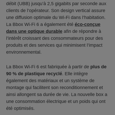
débit (UBB) jusqu’à 2,5 gigabits par seconde aux
clients de l’opérateur. Son design vertical assure
une diffusion optimale du Wi-Fi dans l’habitation.
La Bbox Wi-Fi 6 a également été
éco-conçue
dans une optique durable
afin de répondre à
l’intérêt croissant des consommateurs pour des
produits et des services qui minimisent l’impact
environnemental.
La Bbox Wi-Fi 6 est fabriquée à partir de
plus de
90 % de plastique recyclé
. Elle intègre
également des matériaux et un système de
montage qui facilitent son reconditionnement et
ainsi allongent sa durée de vie. La nouvelle box a
une consommation électrique et un poids qui ont
été optimisés.