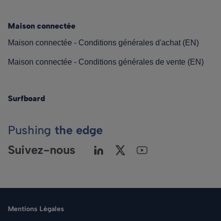
Maison connectée
Maison connectée - Conditions générales d'achat (EN)
Maison connectée - Conditions générales de vente (EN)
Surfboard
Pushing
the edge
Suivez-nous
Mentions Légales