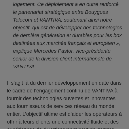
logement. Ce déploiement a en outre renforcé
le partenariat stratégique entre Bouygues
Telecom et VANTIVA, soutenant ainsi notre
objectif, qui est de développer des technologies
de dernière génération et durables pour les box
destinées aux marchés français et européen »,
explique Mercedes Pastor, vice-présidente
senior de la division client internationale de
VANTIVA.
Il s’agit là du dernier développement en date dans
le cadre de l’engagement continu de VANTIVA à
fournir des technologies ouvertes et innovantes
aux fournisseurs de services réseau du monde
entier. L’objectif ultime est d’aider les opérateurs à
offrir à leurs clients une connectivité fluide et des