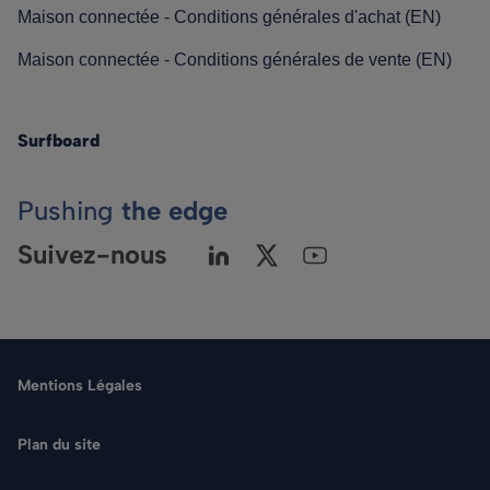
Maison connectée - Conditions générales d'achat (EN)
Maison connectée - Conditions générales de vente (EN)
Surfboard
Pushing
the edge
Suivez-nous
Mentions Légales
Plan du site