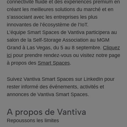
connectivité fluide et des expériences premium en
créant les meilleures solutions du marché et en
s’associant avec les entreprises les plus
innovantes de l’écosystème de l’IoT.
L’équipe Smart Spaces de Vantiva participera au
salon de la Self-Storage Association au MGM
Grand à Las Vegas, du 5 au 8 septembre.
Cliquez
ici
pour prendre rendez-vous ou visitez notre page
à propos des
Smart Spaces
.
Suivez Vantiva Smart Spaces sur LinkedIn pour
rester informé des événements, activités et
annonces de Vantiva Smart Spaces.
A propos de Vantiva
Repoussons les limites