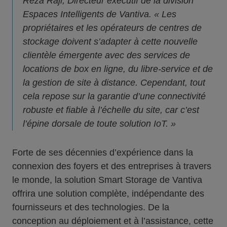
Reza Raji, Directeur exécutif de la division
Espaces Intelligents de Vantiva. « Les
propriétaires et les opérateurs de centres de
stockage doivent s’adapter à cette nouvelle
clientèle émergente avec des services de
locations de box en ligne, du libre-service et de
la gestion de site à distance. Cependant, tout
cela repose sur la garantie d’une connectivité
robuste et fiable à l’échelle du site, car c’est
l’épine dorsale de toute solution IoT. »
Forte de ses décennies d’expérience dans la
connexion des foyers et des entreprises à travers
le monde, la solution Smart Storage de Vantiva
offrira une solution complète, indépendante des
fournisseurs et des technologies. De la
conception au déploiement et à l’assistance, cette