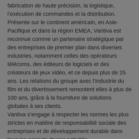
fabrication de haute précision, la logistique,
l’exécution de commandes et la distribution.
Présente sur le continent américain, en Asie-
Pacifique et dans la région EMEA, Vantiva est
reconnue comme un partenaire stratégique par
des entreprises de premier plan dans diverses
industries, notamment celles des opérateurs
télécoms, des éditeurs de logiciels et des
créateurs de jeux vidéo, et ce depuis plus de 25
ans. Les relations du groupe avec l’industrie du
film et du divertissement remontent elles à plus de
100 ans, grâce à la fourniture de solutions
globales à ses clients.
Vantiva s’engage à respecter les normes les plus
strictes en matière de responsabilité sociale des
entreprises et de développement durable dans