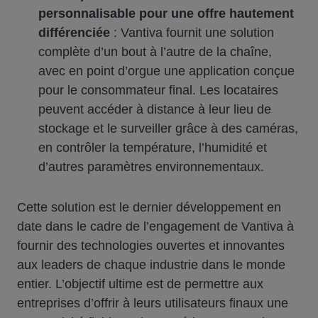
personnalisable pour une offre hautement
différenciée
: Vantiva fournit une solution
complète d’un bout à l’autre de la chaîne,
avec en point d’orgue une application conçue
pour le consommateur final. Les locataires
peuvent accéder à distance à leur lieu de
stockage et le surveiller grâce à des caméras,
en contrôler la température, l’humidité et
d’autres paramètres environnementaux.
Cette solution est le dernier développement en
date dans le cadre de l’engagement de Vantiva à
fournir des technologies ouvertes et innovantes
aux leaders de chaque industrie dans le monde
entier. L’objectif ultime est de permettre aux
entreprises d’offrir à leurs utilisateurs finaux une