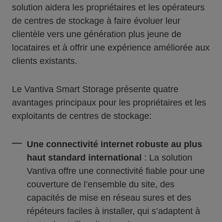
solution aidera les propriétaires et les opérateurs
de centres de stockage à faire évoluer leur
clientèle vers une génération plus jeune de
locataires et à offrir une expérience améliorée aux
clients existants.
Le Vantiva Smart Storage présente quatre
avantages principaux pour les propriétaires et les
exploitants de centres de stockage:
Une connectivité internet robuste au plus
haut standard international
: La solution
Vantiva offre une connectivité fiable pour une
couverture de l’ensemble du site, des
capacités de mise en réseau sures et des
répéteurs faciles à installer, qui s’adaptent à