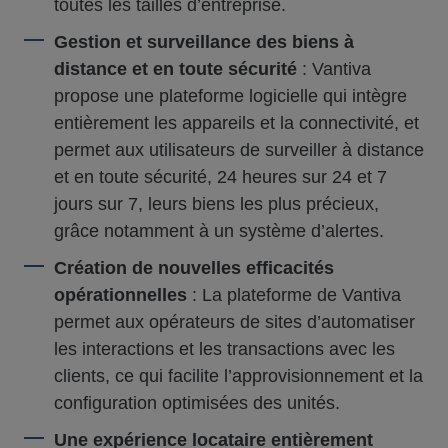
toutes les tailles d’entreprise.
Gestion et surveillance des biens à
distance et en toute sécurité
: Vantiva
propose une plateforme logicielle qui intègre
entièrement les appareils et la connectivité, et
permet aux utilisateurs de surveiller à distance
et en toute sécurité, 24 heures sur 24 et 7
jours sur 7, leurs biens les plus précieux,
grâce notamment à un système d’alertes.
Création de nouvelles efficacités
opérationnelles
: La plateforme de Vantiva
permet aux opérateurs de sites d’automatiser
les interactions et les transactions avec les
clients, ce qui facilite l’approvisionnement et la
configuration optimisées des unités.
Une expérience locataire entièrement