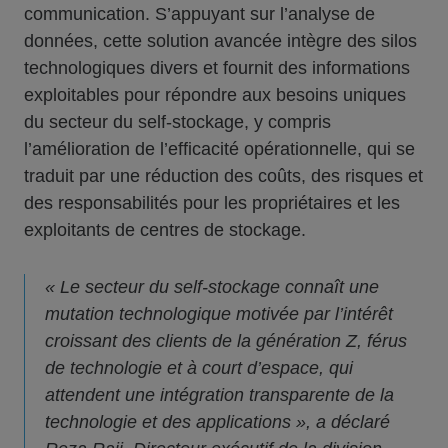
communication. S’appuyant sur l’analyse de
données, cette solution avancée intègre des silos
technologiques divers et fournit des informations
exploitables pour répondre aux besoins uniques
du secteur du self-stockage, y compris
l’amélioration de l’efficacité opérationnelle, qui se
traduit par une réduction des coûts, des risques et
des responsabilités pour les propriétaires et les
exploitants de centres de stockage.
« Le secteur du self-stockage connaît une
mutation technologique motivée par l’intérêt
croissant des clients de la génération Z, férus
de technologie et à court d’espace, qui
attendent une intégration transparente de la
technologie et des applications », a déclaré