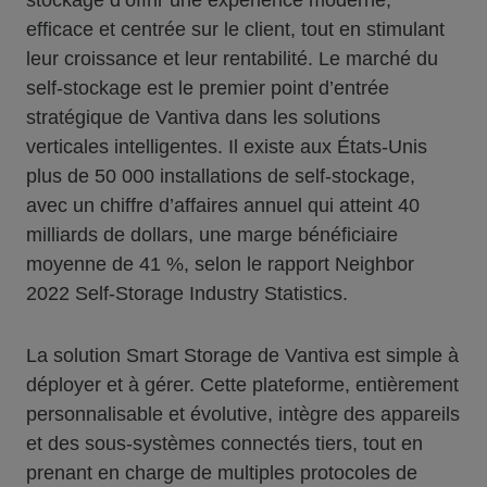
stockage d’offrir une expérience moderne,
efficace et centrée sur le client, tout en stimulant
leur croissance et leur rentabilité. Le marché du
self-stockage est le premier point d’entrée
stratégique de Vantiva dans les solutions
verticales intelligentes. Il existe aux États-Unis
plus de 50 000 installations de self-stockage,
avec un chiffre d’affaires annuel qui atteint 40
milliards de dollars, une marge bénéficiaire
moyenne de 41 %, selon le rapport Neighbor
2022 Self-Storage Industry Statistics.
La solution Smart Storage de Vantiva est simple à
déployer et à gérer. Cette plateforme, entièrement
personnalisable et évolutive, intègre des appareils
et des sous-systèmes connectés tiers, tout en
prenant en charge de multiples protocoles de