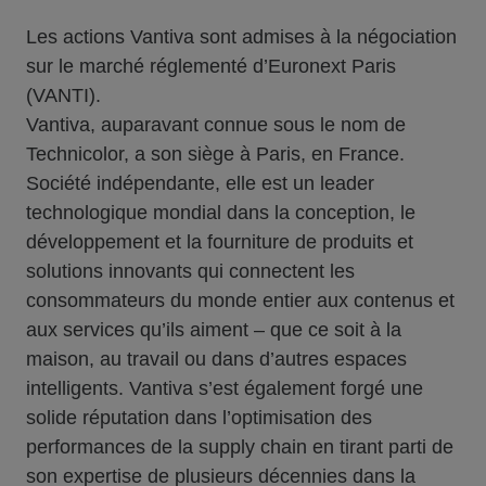
Les actions Vantiva sont admises à la négociation
sur le marché réglementé d’Euronext Paris
(VANTI).
Vantiva, auparavant connue sous le nom de
Technicolor, a son siège à Paris, en France.
Société indépendante, elle est un leader
technologique mondial dans la conception, le
développement et la fourniture de produits et
solutions innovants qui connectent les
consommateurs du monde entier aux contenus et
aux services qu’ils aiment – que ce soit à la
maison, au travail ou dans d’autres espaces
intelligents. Vantiva s’est également forgé une
solide réputation dans l’optimisation des
performances de la supply chain en tirant parti de
son expertise de plusieurs décennies dans la