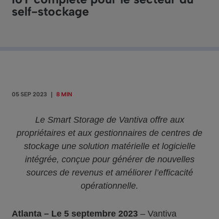
self-stockage
05 SEP 2023
|
8 MIN
Le Smart Storage de Vantiva offre aux
propriétaires et aux gestionnaires de centres de
stockage une solution matérielle et logicielle
intégrée, conçue pour générer de nouvelles
sources de revenus et améliorer l’efficacité
opérationnelle.
Atlanta – Le 5 septembre 2023
– Vantiva