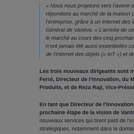
« Nous nous projetons vers l’avenir 
répondons au marché de la maison con
l’entreprise, grâce à un Internet des
Général de Vantiva. « L’arrivée de c
le marché au cours des cinq prochai
n’ont jamais été aussi essentielles 
de l’internet des objets (« IoT ») et 
Les trois nouveaux dirigeants sont m
Ferré, Directeur de l’Innovation, du 
Produits, et de Reza Raji, Vice-Présid
En tant que Directeur de l’Innovation
prochaine étape de la vision de Vant
nouveaux services qui tirent parti de l
stratégiques, notamment dans le domai