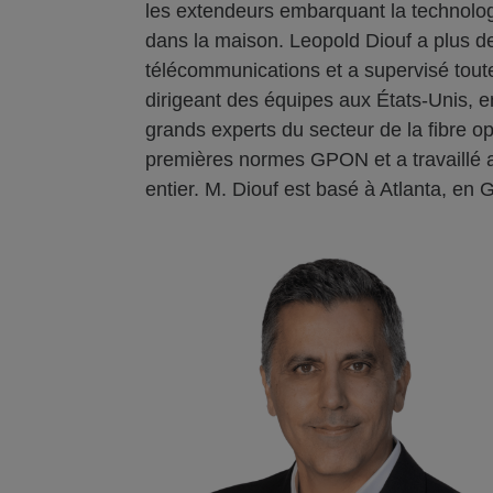
les extendeurs embarquant la technolog
dans la maison. Leopold Diouf a plus de
télécommunications et a supervisé toute 
dirigeant des équipes aux États-Unis, 
grands experts du secteur de la fibre opt
premières normes GPON et a travaillé
entier. M. Diouf est basé à Atlanta, en 