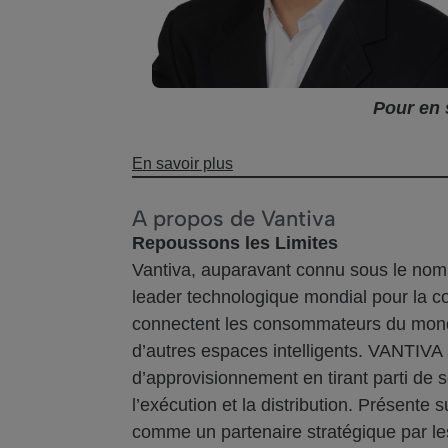
Pour en 
En savoir plus
A propos de Vantiva
Repoussons les Limites
Vantiva, auparavant connu sous le nom 
leader technologique mondial pour la co
connectent les consommateurs du monde 
d’autres espaces intelligents. VANTIVA 
d’approvisionnement en tirant parti de s
l’exécution et la distribution. Présent
comme un partenaire stratégique par les