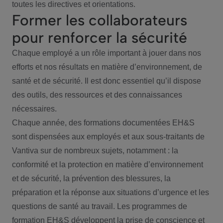
toutes les directives et orientations.
Former les collaborateurs
pour renforcer la sécurité
Chaque employé a un rôle important à jouer dans nos
efforts et nos résultats en matière d’environnement, de
santé et de sécurité. Il est donc essentiel qu’il dispose
des outils, des ressources et des connaissances
nécessaires.
Chaque année, des formations documentées EH&S
sont dispensées aux employés et aux sous-traitants de
Vantiva sur de nombreux sujets, notamment : la
conformité et la protection en matière d’environnement
et de sécurité, la prévention des blessures, la
préparation et la réponse aux situations d’urgence et les
questions de santé au travail. Les programmes de
formation EH&S développent la prise de conscience et