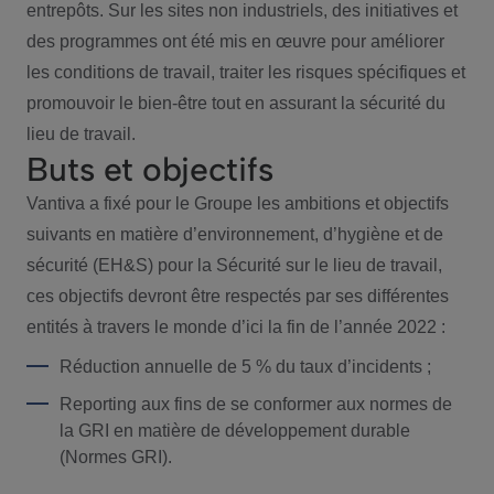
entrepôts. Sur les sites non industriels, des initiatives et
des programmes ont été mis en œuvre pour améliorer
les conditions de travail, traiter les risques spécifiques et
promouvoir le bien-être tout en assurant la sécurité du
lieu de travail.
Buts et objectifs
Vantiva a fixé pour le Groupe les ambitions et objectifs
suivants en matière d’environnement, d’hygiène et de
sécurité (EH&S) pour la Sécurité sur le lieu de travail,
ces objectifs devront être respectés par ses différentes
entités à travers le monde d’ici la fin de l’année 2022 :
Réduction annuelle de 5 % du taux d’incidents ;
Reporting aux fins de se conformer aux normes de
la GRI en matière de développement durable
(Normes GRI).