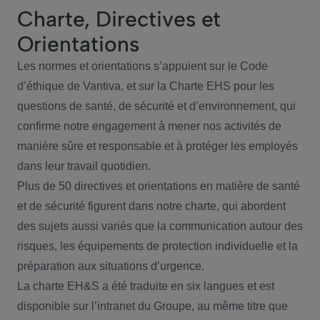
Charte, Directives et
Orientations
Les normes et orientations s’appuient sur le Code
d’éthique de Vantiva, et sur la Charte EHS pour les
questions de santé, de sécurité et d’environnement, qui
confirme notre engagement à mener nos activités de
manière sûre et responsable et à protéger les employés
dans leur travail quotidien.
Plus de 50 directives et orientations en matière de santé
et de sécurité figurent dans notre charte, qui abordent
des sujets aussi variés que la communication autour des
risques, les équipements de protection individuelle et la
préparation aux situations d’urgence.
La charte EH&S a été traduite en six langues et est
disponible sur l’intranet du Groupe, au même titre que