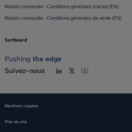
Maison connectée - Conditions générales d'achat (EN)
Maison connectée - Conditions générales de vente (EN)
Surfboard
Pushing
the edge
Suivez-nous
Mentions Légales
Plan du site