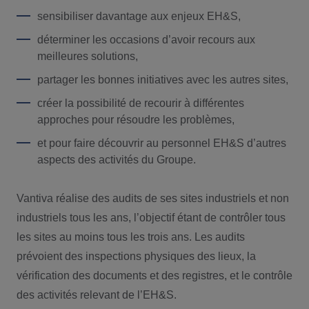
sensibiliser davantage aux enjeux EH&S,
déterminer les occasions d’avoir recours aux
meilleures solutions,
partager les bonnes initiatives avec les autres sites,
créer la possibilité de recourir à différentes
approches pour résoudre les problèmes,
et pour faire découvrir au personnel EH&S d’autres
aspects des activités du Groupe.
Vantiva réalise des audits de ses sites industriels et non
industriels tous les ans, l’objectif étant de contrôler tous
les sites au moins tous les trois ans. Les audits
prévoient des inspections physiques des lieux, la
vérification des documents et des registres, et le contrôle
des activités relevant de l’EH&S.