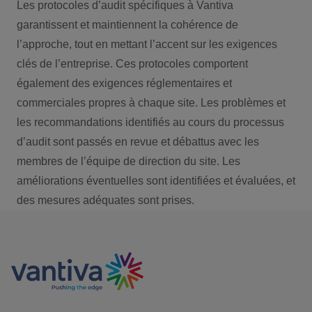
Les protocoles d’audit spécifiques à Vantiva
garantissent et maintiennent la cohérence de
l’approche, tout en mettant l’accent sur les exigences
clés de l’entreprise. Ces protocoles comportent
également des exigences réglementaires et
commerciales propres à chaque site. Les problèmes et
les recommandations identifiés au cours du processus
d’audit sont passés en revue et débattus avec les
membres de l’équipe de direction du site. Les
améliorations éventuelles sont identifiées et évaluées, et
des mesures adéquates sont prises.