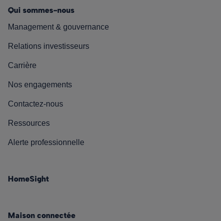
Qui sommes-nous
Management & gouvernance
Relations investisseurs
Carrière
Nos engagements
Contactez-nous
Ressources
Alerte professionnelle
HomeSight
Maison connectée