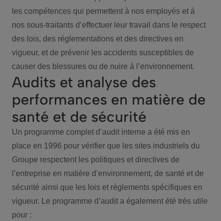
les compétences qui permettent à nos employés et à
nos sous-traitants d’effectuer leur travail dans le respect
des lois, des réglementations et des directives en
vigueur, et de prévenir les accidents susceptibles de
causer des blessures ou de nuire à l’environnement.
Audits et analyse des
performances en matière de
santé et de sécurité
Un programme complet d’audit interne a été mis en
place en 1996 pour vérifier que les sites industriels du
Groupe respectent les politiques et directives de
l’entreprise en matière d’environnement, de santé et de
sécurité ainsi que les lois et règlements spécifiques en
vigueur. Le programme d’audit a également été très utile
pour :