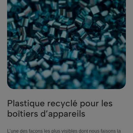
Plastique recyclé pour les
boîtiers d’appareils
L’une des façons les plus visibles dont nous faisons la