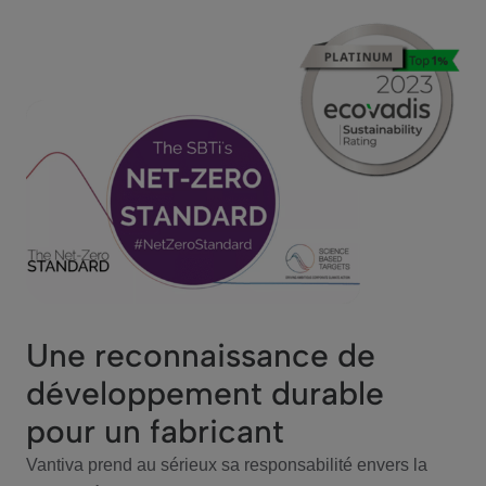
Une reconnaissance de
développement durable
pour un fabricant
Vantiva prend au sérieux sa responsabilité envers la