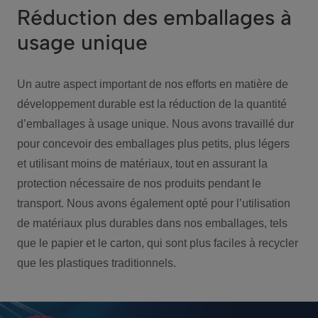
Réduction des emballages à
usage unique
Un autre aspect important de nos efforts en matière de
développement durable est la réduction de la quantité
d’emballages à usage unique. Nous avons travaillé dur
pour concevoir des emballages plus petits, plus légers
et utilisant moins de matériaux, tout en assurant la
protection nécessaire de nos produits pendant le
transport. Nous avons également opté pour l’utilisation
de matériaux plus durables dans nos emballages, tels
que le papier et le carton, qui sont plus faciles à recycler
que les plastiques traditionnels.