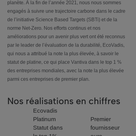
planète. À la fin de l’année 2021, nous nous sommes
engagés à suivre une trajectoire carbone dans le cadre
de l’initiative Science Based Targets (SBTi) et de la
norme Net-Zero. Nos efforts continus et nos
améliorations pour un avenir plus vert ont été reconnus
par le leader de l’évaluation de la durabilité, EcoVadis,
qui nous a attribué la note la plus élevée, à savoir le
statut de platine, ce qui place Vantiva dans le top 1 %
des entreprises mondiales, avec la note la plus élevée
parmi ces entreprises de premier plan.
Nos réalisations en chiffres
Ecovadis
Platinum
Premier
Statut dans
fournisseur