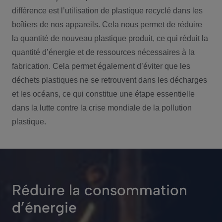
différence est l’utilisation de plastique recyclé dans les
boîtiers de nos appareils. Cela nous permet de réduire
la quantité de nouveau plastique produit, ce qui réduit la
quantité d’énergie et de ressources nécessaires à la
fabrication. Cela permet également d’éviter que les
déchets plastiques ne se retrouvent dans les décharges
et les océans, ce qui constitue une étape essentielle
dans la lutte contre la crise mondiale de la pollution
plastique.
Réduire la consommation
d’énergie