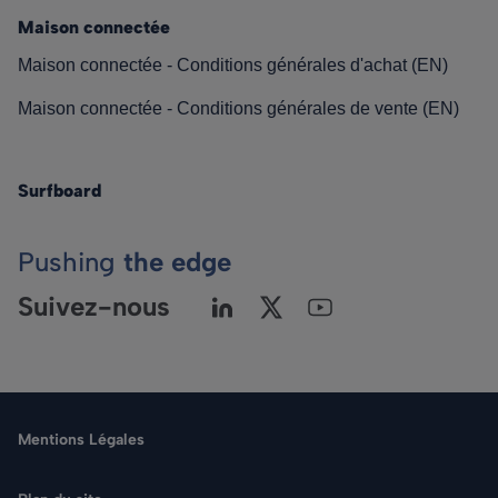
Maison connectée
Maison connectée - Conditions générales d'achat (EN)
Maison connectée - Conditions générales de vente (EN)
Surfboard
Pushing
the edge
Suivez-nous
Mentions Légales