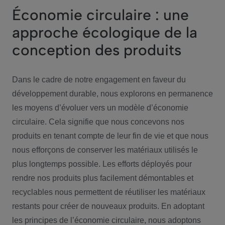
Économie circulaire : une
approche écologique de la
conception des produits
Dans le cadre de notre engagement en faveur du
développement durable, nous explorons en permanence
les moyens d’évoluer vers un modèle d’économie
circulaire. Cela signifie que nous concevons nos
produits en tenant compte de leur fin de vie et que nous
nous efforçons de conserver les matériaux utilisés le
plus longtemps possible. Les efforts déployés pour
rendre nos produits plus facilement démontables et
recyclables nous permettent de réutiliser les matériaux
restants pour créer de nouveaux produits. En adoptant
les principes de l’économie circulaire, nous adoptons