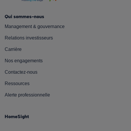
Qui sommes-nous
Management & gouvernance
Relations investisseurs
Carrière
Nos engagements
Contactez-nous
Ressources
Alerte professionnelle
HomeSight