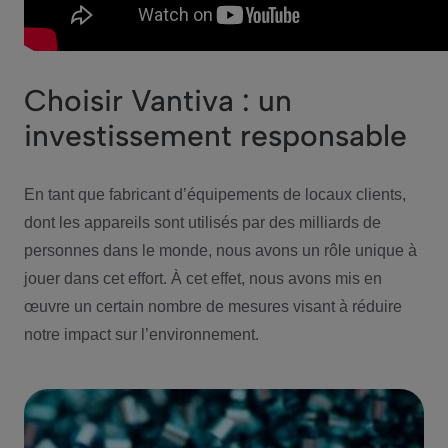
Choisir Vantiva : un
investissement responsable
En tant que fabricant d’équipements de locaux clients,
dont les appareils sont utilisés par des milliards de
personnes dans le monde, nous avons un rôle unique à
jouer dans cet effort. À cet effet, nous avons mis en
œuvre un certain nombre de mesures visant à réduire
notre impact sur l’environnement.