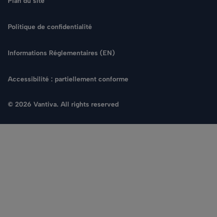
Plan du site
Politique de confidentialité
Informations Réglementaires (EN)
Accessibilité : partiellement conforme
© 2026 Vantiva. All rights reserved