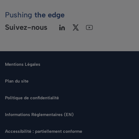
Pushing
the edge
Suivez-nous
Mentions Légales
Plan du site
Politique de confidentialité
Langue
Informations Réglementaires (EN)
Rechercher
Accessibilité : partiellement conforme
NOUS CONTACTER