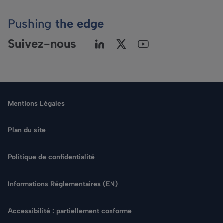
Pushing
the edge
Suivez-nous
Mentions Légales
Plan du site
Politique de confidentialité
Langue
Informations Réglementaires (EN)
Rechercher
Accessibilité : partiellement conforme
NOUS CONTACTER