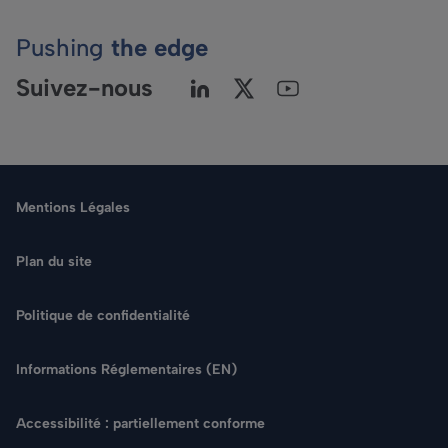
Pushing
the edge
Suivez-nous
Mentions Légales
Plan du site
Politique de confidentialité
Langue
Informations Réglementaires (EN)
Rechercher
Accessibilité : partiellement conforme
NOUS CONTACTER