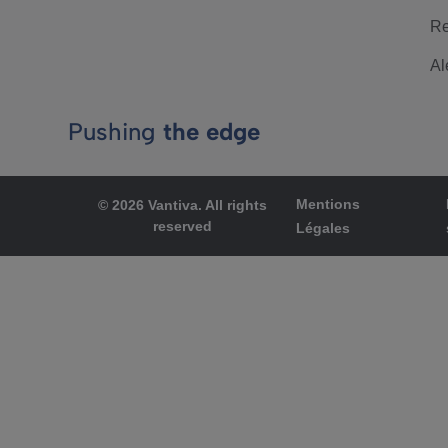
Re
Al
Pushing
the edge
Mentions
© 2026 Vantiva. All rights
reserved
Légales