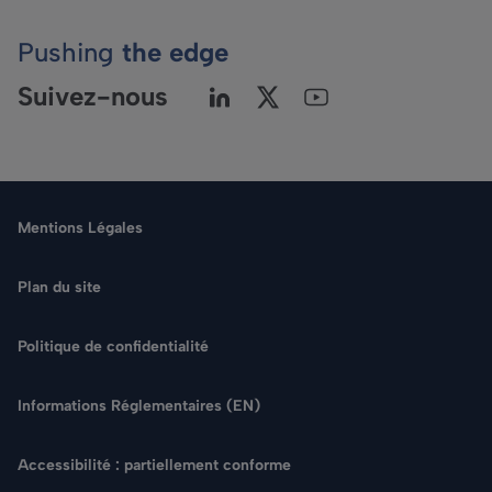
Pushing
the edge
Suivez-nous
Mentions Légales
Plan du site
Politique de confidentialité
Langue
Informations Réglementaires (EN)
Rechercher
Accessibilité : partiellement conforme
NOUS CONTACTER