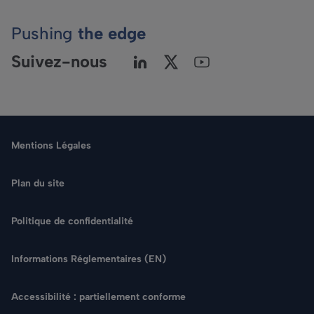
Pushing
the edge
Suivez-nous
Mentions Légales
Plan du site
Politique de confidentialité
Langue
Informations Réglementaires (EN)
Rechercher
Accessibilité : partiellement conforme
NOUS CONTACTER