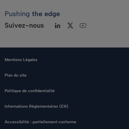
Pushing
the edge
Suivez-nous
Mentions Légales
Plan du site
Politique de confidentialité
Langue
Informations Réglementaires (EN)
Rechercher
Accessibilité : partiellement conforme
NOUS CONTACTER