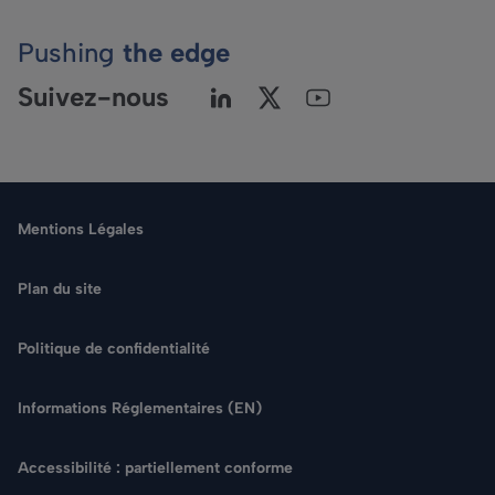
Pushing
the edge
Suivez-nous
Mentions Légales
Plan du site
Politique de confidentialité
Langue
Informations Réglementaires (EN)
Rechercher
Accessibilité : partiellement conforme
NOUS CONTACTER