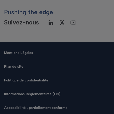
Pushing
the edge
Suivez-nous
Mentions Légales
Plan du site
Politique de confidentialité
Langue
Informations Réglementaires (EN)
Rechercher
Accessibilité : partiellement conforme
NOUS CONTACTER