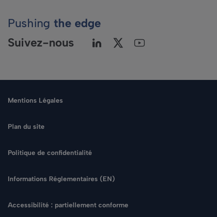
Pushing
the edge
Suivez-nous
Mentions Légales
Plan du site
Politique de confidentialité
Langue
Informations Réglementaires (EN)
Rechercher
Accessibilité : partiellement conforme
NOUS CONTACTER