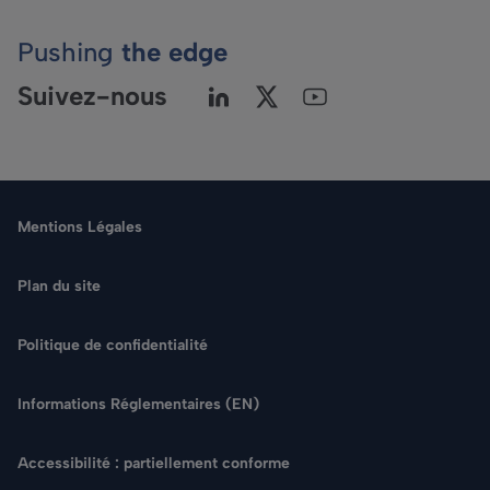
Pushing
the edge
Suivez-nous
Mentions Légales
Plan du site
Politique de confidentialité
Langue
Informations Réglementaires (EN)
Rechercher
Accessibilité : partiellement conforme
NOUS CONTACTER