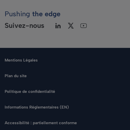
Pushing
the edge
Suivez-nous
Mentions Légales
Plan du site
Politique de confidentialité
Langue
Informations Réglementaires (EN)
Rechercher
Accessibilité : partiellement conforme
NOUS CONTACTER