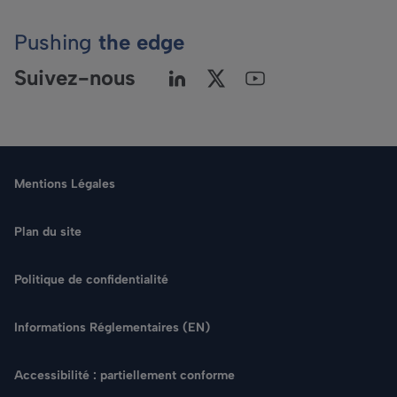
Pushing
the edge
Suivez-nous
Mentions Légales
Plan du site
Politique de confidentialité
Langue
Informations Réglementaires (EN)
Rechercher
Accessibilité : partiellement conforme
NOUS CONTACTER