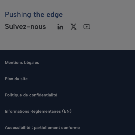
Pushing
the edge
Suivez-nous
Mentions Légales
Plan du site
Politique de confidentialité
Langue
Informations Réglementaires (EN)
Rechercher
Accessibilité : partiellement conforme
NOUS CONTACTER