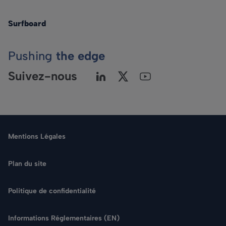
Surfboard
Pushing
the edge
Suivez-nous
Mentions Légales
Plan du site
Politique de confidentialité
Langue
Informations Réglementaires (EN)
Rechercher