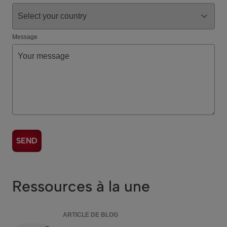
Message
Ressources à la une
ARTICLE DE BLOG