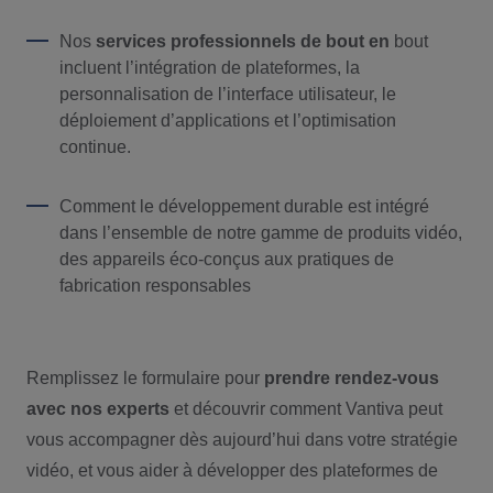
Nos
services professionnels
de bout
en
bout
incluent l’intégration de plateformes, la
personnalisation de l’interface utilisateur, le
déploiement d’applications et l’optimisation
continue.
Comment le développement durable est intégré
dans l’ensemble de notre gamme de produits vidéo,
des appareils éco-conçus aux pratiques de
fabrication responsables
Remplissez le formulaire pour
prendre rendez-vous
avec nos experts
et découvrir comment Vantiva peut
vous accompagner dès aujourd’hui dans votre stratégie
vidéo, et vous aider à développer des plateformes de