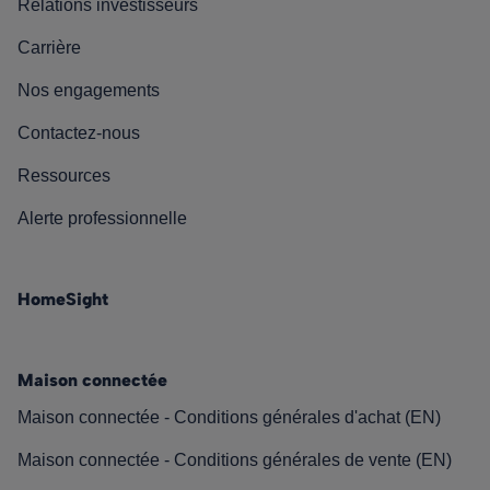
Relations investisseurs
Carrière
Nos engagements
Contactez-nous
Ressources
Alerte professionnelle
HomeSight
Maison connectée
Maison connectée - Conditions générales d'achat (EN)
Maison connectée - Conditions générales de vente (EN)