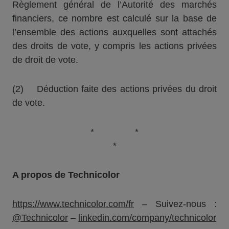
Règlement général de l’Autorité des marchés
financiers, ce nombre est calculé sur la base de
l’ensemble des actions auxquelles sont attachés
des droits de vote, y compris les actions privées
de droit de vote.
(2) Déduction faite des actions privées du droit
de vote.
* *
*
A propos de Technicolor
https://www.technicolor.com/fr
– Suivez-nous :
@Technicolor
–
linkedin.com/
company
/technicolor