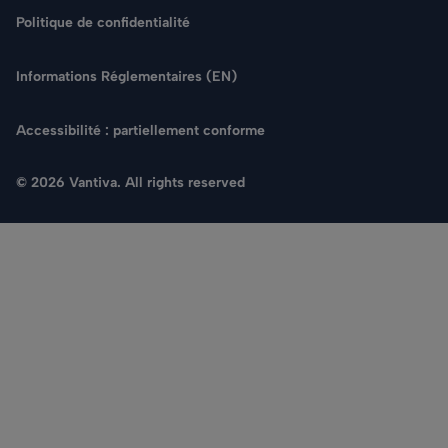
Politique de confidentialité
Informations Réglementaires (EN)
Accessibilité : partiellement conforme
© 2026 Vantiva. All rights reserved