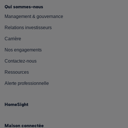
Qui sommes-nous
Management & gouvernance
Relations investisseurs
Carrière
Nos engagements
Contactez-nous
Ressources
Alerte professionnelle
HomeSight
Maison connectée