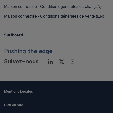
Maison connectée - Conditions générales d'achat (EN)
Maison connectée - Conditions générales de vente (EN)
Surfboard
Pushing
the edge
Suivez-nous
Mentions Légales
Plan du site