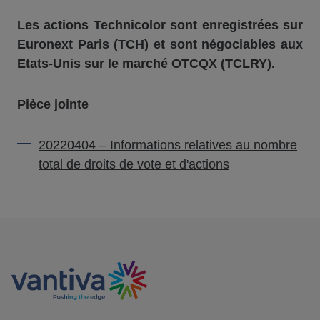
Les actions Technicolor sont enregistrées sur
Euronext Paris (TCH) et sont négociables aux
Etats-Unis sur le marché OTCQX (TCLRY).
Pièce jointe
20220404 – Informations relatives au nombre
total de droits de vote et d'actions