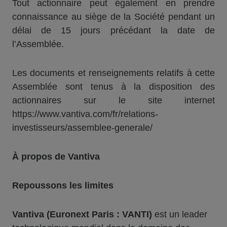
Tout actionnaire peut également en prendre
connaissance au siège de la Société pendant un
délai de 15 jours précédant la date de
l’Assemblée.
Les documents et renseignements relatifs à cette
Assemblée sont tenus à la disposition des
actionnaires sur le site internet
https://www.vantiva.com/fr/relations-
investisseurs/assemblee-generale/
À propos de Vantiva
Repoussons les limites
Vantiva (Euronext Paris : VANTI)
est un leader