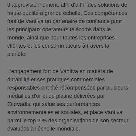
d’approvisionnement, afin d’offrir des solutions de
haute qualité à grande échelle. Ces compétences
font de Vantiva un partenaire de confiance pour
les principaux opérateurs télécoms dans le
monde, ainsi que pour toutes les entreprises
clientes et les consommateurs à travers la
planète.
L’engagement fort de Vantiva en matière de
durabilité et ses pratiques commerciales
responsables ont été récompensées par plusieurs
médailles d’or et de platine délivrées par
EcoVadis, qui salue ses performances
environnementales et sociales, et place Vantiva
parmi le top 2 % des organisations de son secteur
évaluées à l’échelle mondiale.