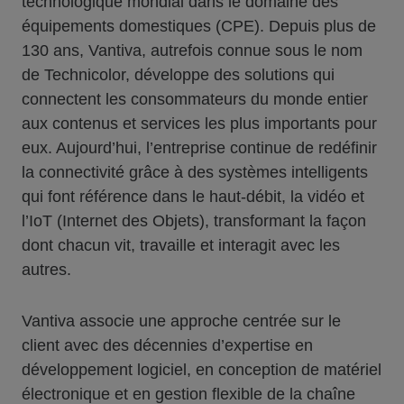
technologique mondial dans le domaine des
équipements domestiques (CPE). Depuis plus de
130 ans, Vantiva, autrefois connue sous le nom
de Technicolor, développe des solutions qui
connectent les consommateurs du monde entier
aux contenus et services les plus importants pour
eux. Aujourd’hui, l’entreprise continue de redéfinir
la connectivité grâce à des systèmes intelligents
qui font référence dans le haut-débit, la vidéo et
l’IoT (Internet des Objets), transformant la façon
dont chacun vit, travaille et interagit avec les
autres.
Vantiva associe une approche centrée sur le
client avec des décennies d’expertise en
développement logiciel, en conception de matériel
électronique et en gestion flexible de la chaîne