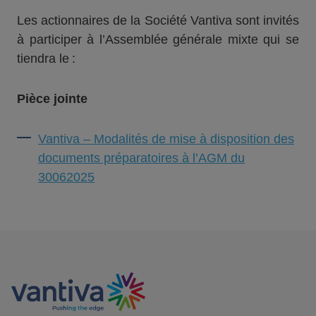
Les actionnaires de la Société Vantiva sont invités
à participer à l’Assemblée générale mixte qui se
tiendra le :
Pièce jointe
Vantiva – Modalités de mise à disposition des
documents préparatoires à l’AGM du
30062025