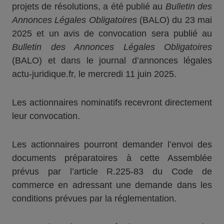
projets de résolutions, a été publié au
Bulletin des
Annonces Légales Obligatoires
(BALO) du 23 mai
2025 et un avis de convocation sera publié au
Bulletin des Annonces Légales Obligatoires
(BALO) et dans le journal d’annonces légales
actu-juridique.fr, le mercredi 11 juin 2025.
Les actionnaires nominatifs recevront directement
leur convocation.
Les actionnaires pourront demander l’envoi des
documents préparatoires à cette Assemblée
prévus par l’article R.225-83 du Code de
commerce en adressant une demande dans les
conditions prévues par la réglementation.