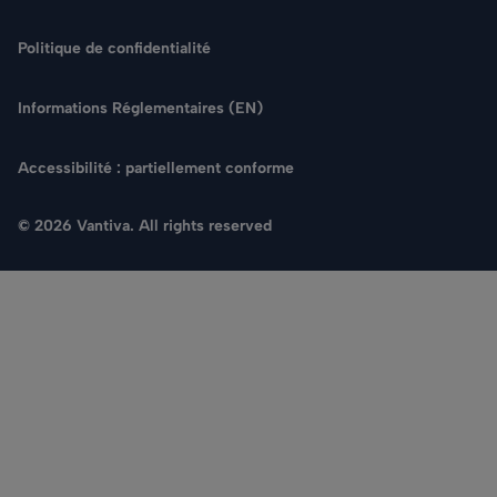
Politique de confidentialité
Informations Réglementaires (EN)
Accessibilité : partiellement conforme
© 2026 Vantiva. All rights reserved