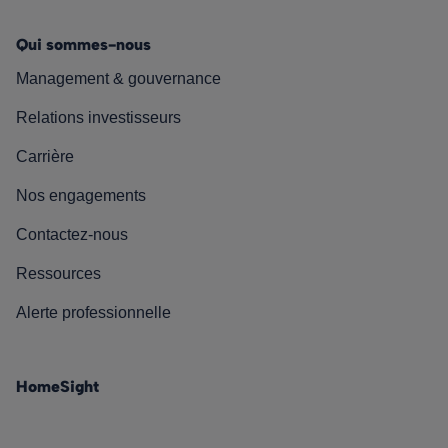
Qui sommes-nous
Management & gouvernance
Relations investisseurs
Carrière
Nos engagements
Contactez-nous
Ressources
Alerte professionnelle
HomeSight