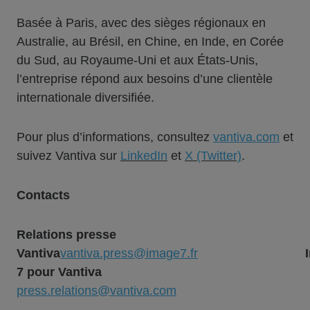
Basée à Paris, avec des sièges régionaux en
Australie, au Brésil, en Chine, en Inde, en Corée
du Sud, au Royaume-Uni et aux États-Unis,
l’entreprise répond aux besoins d’une clientèle
internationale diversifiée.
Pour plus d’informations, consultez
vantiva.com
et
suivez Vantiva sur
LinkedIn
et
X (Twitter)
.
Contacts
Relations presse
Vantiva
vantiva.press@image7.fr
7 pour Vantiva
press.relations@vantiva.com