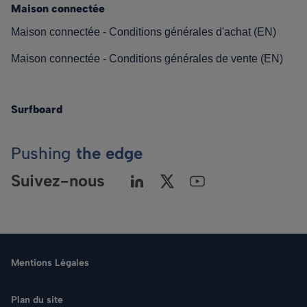
Maison connectée
Maison connectée - Conditions générales d'achat (EN)
Maison connectée - Conditions générales de vente (EN)
Surfboard
Pushing
the edge
Suivez-nous
Mentions Légales
Plan du site