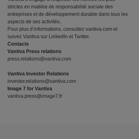
strictes en matière de responsabilité sociale des
entreprises et de développement durable dans tous les
aspects de ses activités.
Pour plus d’informations, consultez
vantiva.com
et
suivez Vantiva sur
LinkedIn
et
Twitter
.
Contacts
Vantiva Press relations
press.relations@vantiva.com
Vantiva Investor Relations
investor.relations@vantiva.com
Image 7 for Vantiva
vantiva.press@image7.fr