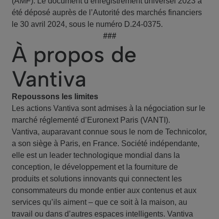
(AMF). Le document d’enregistrement universel 2023 a
été déposé auprès de l’Autorité des marchés financiers
le 30 avril 2024, sous le numéro D.24-0375.
###
À propos de
Vantiva
Repoussons les limites
Les actions Vantiva sont admises à la négociation sur le
marché réglementé d’Euronext Paris (VANTI).
Vantiva, auparavant connue sous le nom de Technicolor,
a son siège à Paris, en France. Société indépendante,
elle est un leader technologique mondial dans la
conception, le développement et la fourniture de
produits et solutions innovants qui connectent les
consommateurs du monde entier aux contenus et aux
services qu’ils aiment – que ce soit à la maison, au
travail ou dans d’autres espaces intelligents. Vantiva