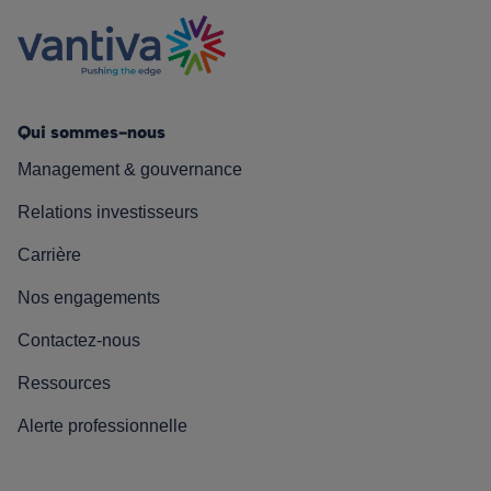
Qui sommes-nous
Management & gouvernance
Relations investisseurs
Carrière
Nos engagements
Contactez-nous
Ressources
Alerte professionnelle