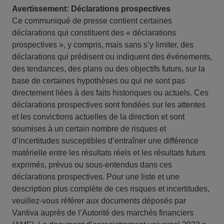
Avertissement: Déclarations prospectives
Ce communiqué de presse contient certaines
déclarations qui constituent des « déclarations
prospectives », y compris, mais sans s’y limiter, des
déclarations qui prédisent ou indiquent des événements,
des tendances, des plans ou des objectifs futurs, sur la
base de certaines hypothèses ou qui ne sont pas
directement liées à des faits historiques ou actuels. Ces
déclarations prospectives sont fondées sur les attentes
et les convictions actuelles de la direction et sont
soumises à un certain nombre de risques et
d’incertitudes susceptibles d’entraîner une différence
matérielle entre les résultats réels et les résultats futurs
exprimés, prévus ou sous-entendus dans ces
déclarations prospectives. Pour une liste et une
description plus complète de ces risques et incertitudes,
veuillez-vous référer aux documents déposés par
Vantiva auprès de l’Autorité des marchés financiers