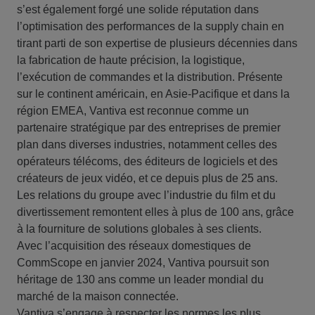
s’est également forgé une solide réputation dans
l’optimisation des performances de la supply chain en
tirant parti de son expertise de plusieurs décennies dans
la fabrication de haute précision, la logistique,
l’exécution de commandes et la distribution. Présente
sur le continent américain, en Asie-Pacifique et dans la
région EMEA, Vantiva est reconnue comme un
partenaire stratégique par des entreprises de premier
plan dans diverses industries, notamment celles des
opérateurs télécoms, des éditeurs de logiciels et des
créateurs de jeux vidéo, et ce depuis plus de 25 ans.
Les relations du groupe avec l’industrie du film et du
divertissement remontent elles à plus de 100 ans, grâce
à la fourniture de solutions globales à ses clients.
Avec l’acquisition des réseaux domestiques de
CommScope en janvier 2024, Vantiva poursuit son
héritage de 130 ans comme un leader mondial du
marché de la maison connectée.
Vantiva s’engage à respecter les normes les plus