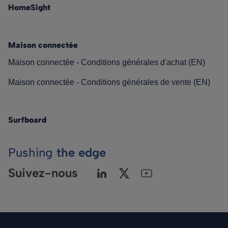
HomeSight
Maison connectée
Maison connectée - Conditions générales d'achat (EN)
Maison connectée - Conditions générales de vente (EN)
Surfboard
Pushing
the edge
Suivez-nous