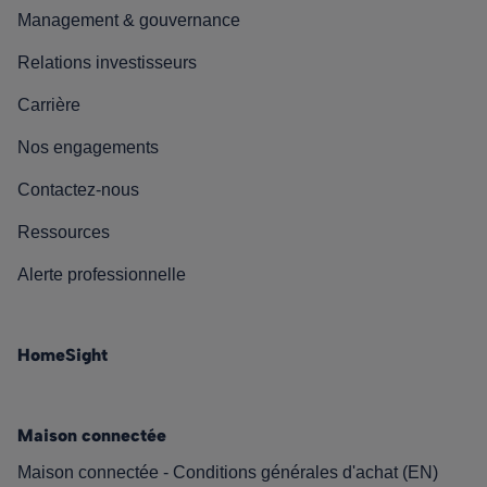
Management & gouvernance
Relations investisseurs
Carrière
Nos engagements
Contactez-nous
Ressources
Alerte professionnelle
HomeSight
Maison connectée
Maison connectée - Conditions générales d'achat (EN)