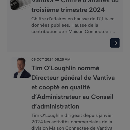
Vantiva – Chiffre d'affaires du
troisième trimestre 2024
Chiffre d’affaires en hausse de 17,1 % en
données publiées. Hausse de la
contribution de « Maison Connectée »...
09 OCT 2024 08:25 AM
Tim O’Loughlin nommé
Directeur général de Vantiva
et coopté en qualité
d’Administrateur au Conseil
d’administration
Tim O’Loughlin dirigeait depuis janvier
2024 les activités commerciales de la
division Maison Connectée de Vantiva