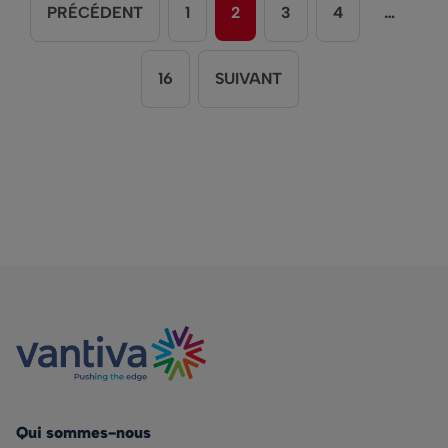
PRÉCÉDENT
1
2
3
4
…
16
SUIVANT
Qui sommes-nous