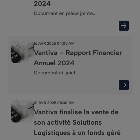
2024
Document en pièce jointe...
16 AVR 2025 04:05 AM
Vantiva – Rapport Financier
Annuel 2024
Document ci-joint...
01 AVR 2025 08:30 AM
Vantiva finalise la vente de
son activité Solutions
Logistiques à un fonds géré