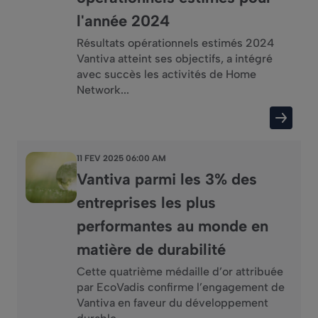
l'année 2024
Résultats opérationnels estimés 2024
Vantiva atteint ses objectifs, a intégré
avec succès les activités de Home
Network...
11 FEV 2025 06:00 AM
Vantiva parmi les 3% des
entreprises les plus
performantes au monde en
matière de durabilité
Cette quatrième médaille d’or attribuée
par EcoVadis confirme l’engagement de
Vantiva en faveur du développement