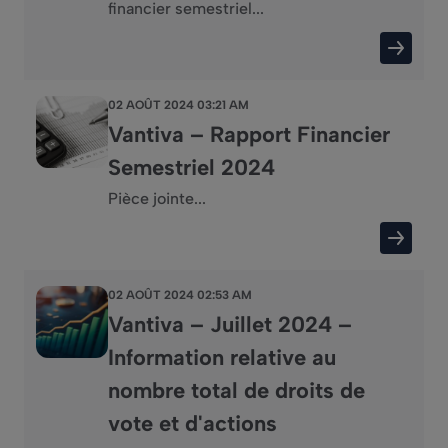
financier semestriel...
02 AOÛT 2024 03:21 AM
Vantiva – Rapport Financier
Semestriel 2024
Pièce jointe...
02 AOÛT 2024 02:53 AM
Vantiva – Juillet 2024 –
Information relative au
nombre total de droits de
vote et d'actions