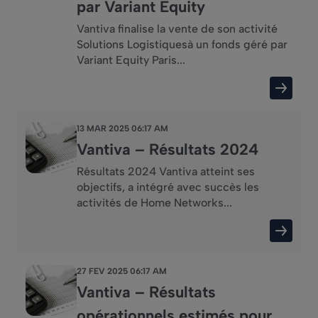
par Variant Equity
Vantiva finalise la vente de son activité
Solutions Logistiquesà un fonds géré par
Variant Equity Paris...
13 MAR 2025 06:17 AM
Vantiva – Résultats 2024
Résultats 2024 Vantiva atteint ses
objectifs, a intégré avec succès les
activités de Home Networks...
27 FEV 2025 06:17 AM
Vantiva – Résultats
opérationnels estimés pour