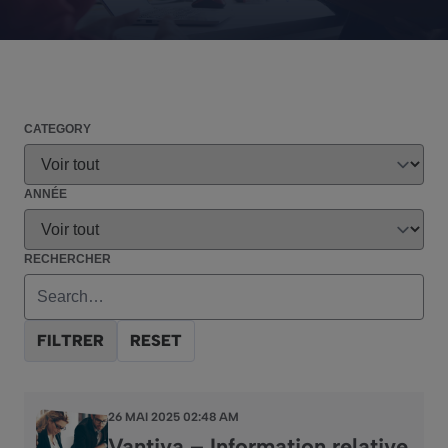
CATEGORY
ANNÉE
RECHERCHER
FILTRER
RESET
26 MAI 2025 02:48 AM
Vantiva – Information relative