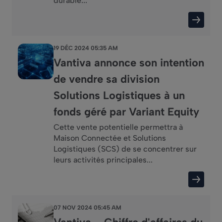
durable...
19 DÉC 2024 05:35 AM
Vantiva annonce son intention
de vendre sa division
Solutions Logistiques à un
fonds géré par Variant Equity
Cette vente potentielle permettra à
Maison Connectée et Solutions
Logistiques (SCS) de se concentrer sur
leurs activités principales...
07 NOV 2024 05:45 AM