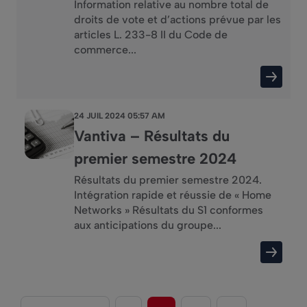
Information relative au nombre total de
droits de vote et d’actions prévue par les
articles L. 233-8 II du Code de
commerce...
24 JUIL 2024 05:57 AM
Vantiva – Résultats du
premier semestre 2024
Résultats du premier semestre 2024.
Intégration rapide et réussie de « Home
Networks » Résultats du S1 conformes
aux anticipations du groupe...