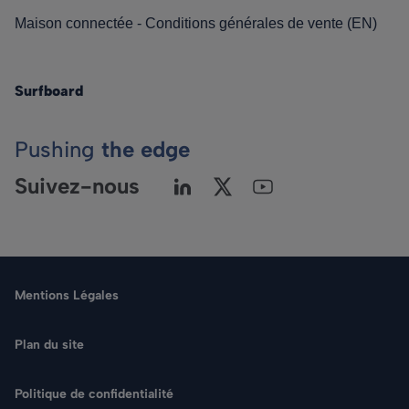
Maison connectée - Conditions générales de vente (EN)
Surfboard
Pushing
the edge
Suivez-nous
Mentions Légales
Plan du site
Politique de confidentialité