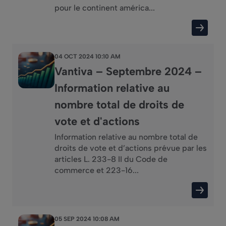
pour le continent américa...
04 OCT 2024 10:10 AM
Vantiva – Septembre 2024 –
Information relative au
nombre total de droits de
vote et d'actions
Information relative au nombre total de
droits de vote et d’actions prévue par les
articles L. 233-8 II du Code de
commerce et 223-16...
05 SEP 2024 10:08 AM