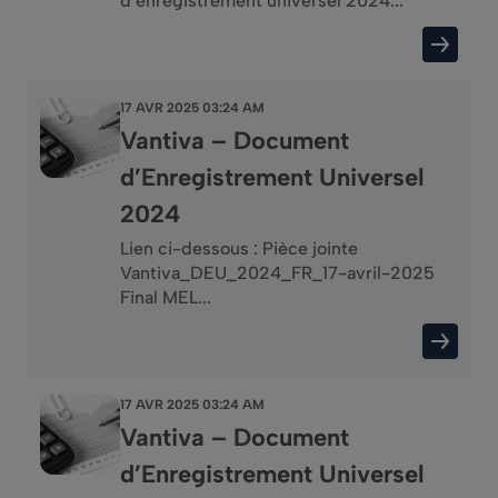
d’enregistrement universel 2024...
17 AVR 2025 03:24 AM
Vantiva – Document
d’Enregistrement Universel
2024
Lien ci-dessous : Pièce jointe
Vantiva_DEU_2024_FR_17-avril-2025
Final MEL...
17 AVR 2025 03:24 AM
Vantiva – Document
d’Enregistrement Universel