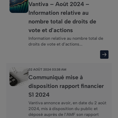
Vantiva – Août 2024 –
Information relative au
nombre total de droits de
vote et d'actions
Information relative au nombre total de
droits de vote et d’actions...
02 AOÛT 2024 03:38 AM
Communiqué mise à
disposition rapport financier
S1 2024
Vantiva annonce avoir, en date du 2 août
2024, mis à disposition du public et
déposé auprès de l’AMF son rapport