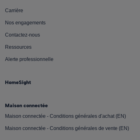
Carrière
Nos engagements
Contactez-nous
Ressources
Alerte professionnelle
HomeSight
Maison connectée
Maison connectée - Conditions générales d'achat (EN)
Maison connectée - Conditions générales de vente (EN)