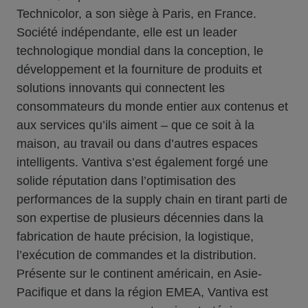
Technicolor, a son siège à Paris, en France.
Société indépendante, elle est un leader
technologique mondial dans la conception, le
développement et la fourniture de produits et
solutions innovants qui connectent les
consommateurs du monde entier aux contenus et
aux services qu’ils aiment – que ce soit à la
maison, au travail ou dans d’autres espaces
intelligents. Vantiva s’est également forgé une
solide réputation dans l’optimisation des
performances de la supply chain en tirant parti de
son expertise de plusieurs décennies dans la
fabrication de haute précision, la logistique,
l’exécution de commandes et la distribution.
Présente sur le continent américain, en Asie-
Pacifique et dans la région EMEA, Vantiva est