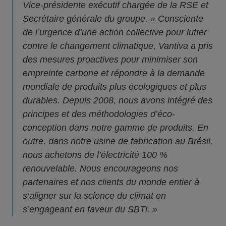
Vice-présidente exécutif chargée de la RSE et
Secrétaire générale du groupe. « Consciente
de l’urgence d’une action collective pour lutter
contre le changement climatique, Vantiva a pris
des mesures proactives pour minimiser son
empreinte carbone et répondre à la demande
mondiale de produits plus écologiques et plus
durables. Depuis 2008, nous avons intégré des
principes et des méthodologies d’éco-
conception dans notre gamme de produits. En
outre, dans notre usine de fabrication au Brésil,
nous achetons de l’électricité 100 %
renouvelable. Nous encourageons nos
partenaires et nos clients du monde entier à
s’aligner sur la science du climat en
s’engageant en faveur du SBTi. »