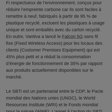
Fi respectueux de l’environnement, conçus pour
réduire l’empreinte carbone car ils sont faciles à
remettre à neuf, fabriqués à partir de 95 % de
plastique recyclé, excluent les plastiques à usage
unique et sont emballés avec du carton recyclé.
En outre, Vantiva a lancé le
Falcon 5G
sans fil
fixe (Fixed Wireless Access) pour les locaux des
clients (Customer Premises Equipment) qui est
45% plus petit et a réduit la consommation
d’énergie de fonctionnement de 35% par rapport
aux produits actuellement disponibles sur le
marché.
Le SBTi est un partenariat entre le CDP, le Pacte
mondial des Nations unies (UNGC), le World
Resources Institute (WRI) et le Fonds mondial
pour la nature (WWF). L’appel à l’action du SBTi