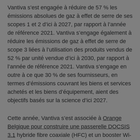
Vantiva s’est engagée à réduire de 57 % les
émissions absolues de gaz à effet de serre de ses
scopes 1 et 2 d’ici à 2027, par rapport à l’année
de référence 2021. Vantiva s’engage également à
réduire les émissions de gaz à effet de serre de
scope 3 liées à l’utilisation des produits vendus de
52 % par unité vendue d’ici à 2030, par rapport à
l’année de référence 2021. Vantiva s’engage en
outre à ce que 30 % de ses fournisseurs, en
termes d’émissions couvrant les biens et services
achetés et les biens d’équipement, aient des
objectifs basés sur la science d’ici 2027.
Cette année, Vantiva s’est associée à
Orange
Belgique pour construire une passerelle DOCSIS
3.1
hybride fibre coaxiale (HFC) et un booster Wi-