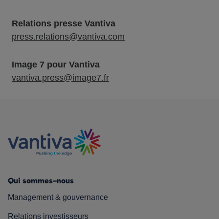
Relations presse Vantiva
press.relations@vantiva.com
Image 7 pour Vantiva
vantiva.press@image7.fr
Qui sommes-nous
Management & gouvernance
Relations investisseurs