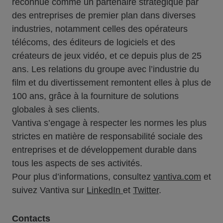
reconnue comme un partenaire stratégique par
des entreprises de premier plan dans diverses
industries, notamment celles des opérateurs
télécoms, des éditeurs de logiciels et des
créateurs de jeux vidéo, et ce depuis plus de 25
ans. Les relations du groupe avec l’industrie du
film et du divertissement remontent elles à plus de
100 ans, grâce à la fourniture de solutions
globales à ses clients.
Vantiva s’engage à respecter les normes les plus
strictes en matière de responsabilité sociale des
entreprises et de développement durable dans
tous les aspects de ses activités.
Pour plus d’informations, consultez
vantiva.com
et
suivez Vantiva sur
LinkedIn
et
Twitter
.
Contacts