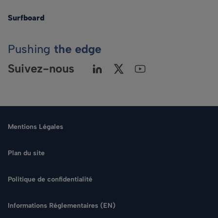
Surfboard
Pushing
the edge
Suivez-nous
Mentions Légales
Plan du site
Politique de confidentialité
Langue
Informations Réglementaires (EN)
Rechercher