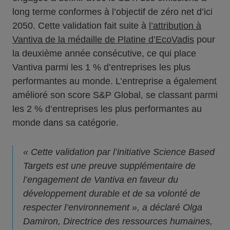
long terme conformes à l’objectif de zéro net d’ici
2050. Cette validation fait suite à
l’attribution à
Vantiva de la médaille de Platine d’EcoVadis
pour
la deuxième année consécutive, ce qui place
Vantiva parmi les 1 % d’entreprises les plus
performantes au monde. L’entreprise a également
amélioré son score S&P Global, se classant parmi
les 2 % d‘entreprises les plus performantes au
monde dans sa catégorie.
« Cette validation par l’initiative Science Based
Targets est une preuve supplémentaire de
l’engagement de Vantiva en faveur du
développement durable et de sa volonté de
respecter l’environnement », a déclaré Olga
Damiron, Directrice des ressources humaines,