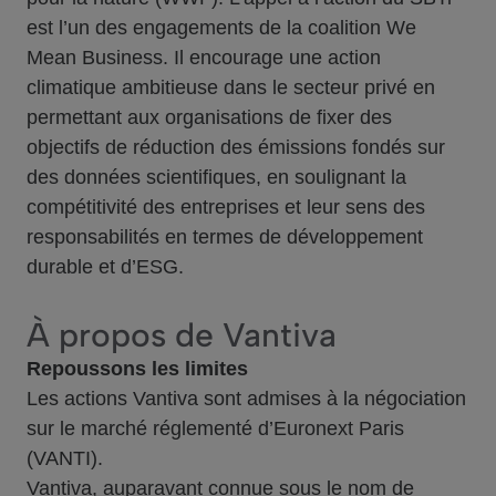
est l’un des engagements de la coalition We
Mean Business. Il encourage une action
climatique ambitieuse dans le secteur privé en
permettant aux organisations de fixer des
objectifs de réduction des émissions fondés sur
des données scientifiques, en soulignant la
compétitivité des entreprises et leur sens des
responsabilités en termes de développement
durable et d’ESG.
À propos de Vantiva
Repoussons les limites
Les actions Vantiva sont admises à la négociation
sur le marché réglementé d’Euronext Paris
(VANTI).
Vantiva, auparavant connue sous le nom de