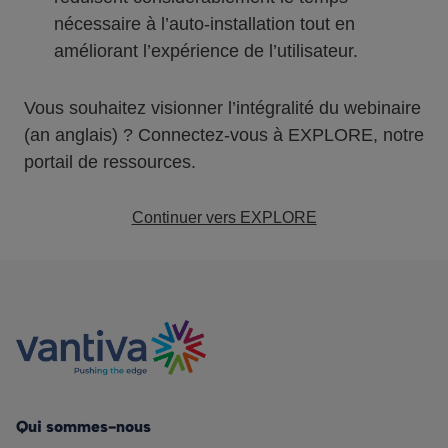
nécessaire à l’auto-installation tout en
améliorant l’expérience de l’utilisateur.
Vous souhaitez visionner l’intégralité du webinaire
(an anglais) ? Connectez-vous à EXPLORE, notre
portail de ressources.
Continuer vers EXPLORE
Qui sommes-nous