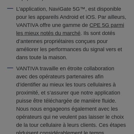
L’application, NaviGate 5G™, est disponible
pour les appareils Android et iOS. Par ailleurs,
VANTIVA offre une gamme de
CPE 5G parmi
les mieux notés du marché
. Ils sont dotés
d’antennes propriétaires conçues pour
améliorer les performances du signal vers et
dans toute la maison.
VANTIVA travaille en étroite collaboration
avec des opérateurs partenaires afin
d’identifier au mieux les tours cellulaires à
proximité, et s’assurer que notre application
puisse être téléchargée de manière fluide.
Nous nous engageons également avec les
opérateurs qui ne veulent pas laisser le choix
de la tour cellulaire à leurs clients. Ces étapes
réduisent considérablement le temps