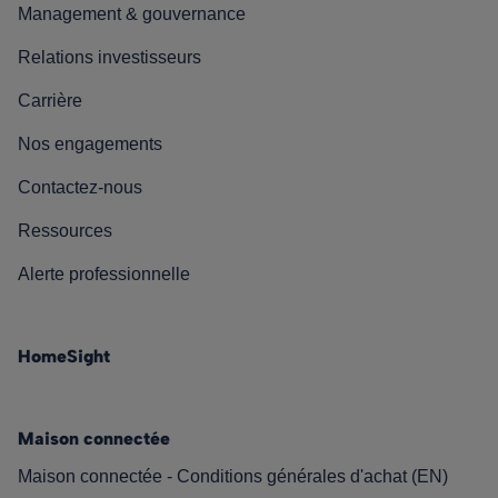
Management & gouvernance
Relations investisseurs
Carrière
Nos engagements
Contactez-nous
Ressources
Alerte professionnelle
HomeSight
Maison connectée
Maison connectée - Conditions générales d'achat (EN)