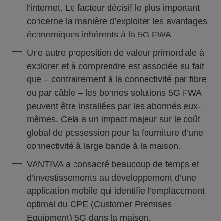
l’internet. Le facteur décisif le plus important
concerne la manière d’exploiter les avantages
économiques inhérents à la 5G FWA.
Une autre proposition de valeur primordiale à
explorer et à comprendre est associée au fait
que – contrairement à la connectivité par fibre
ou par câble – les bonnes solutions 5G FWA
peuvent être installées par les abonnés eux-
mêmes. Cela a un impact majeur sur le coût
global de possession pour la fourniture d’une
connectivité à large bande à la maison.
VANTIVA a consacré beaucoup de temps et
d’investissements au développement d’une
application mobile qui identifie l’emplacement
optimal du CPE (Customer Premises
Equipment) 5G dans la maison.