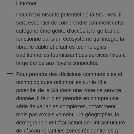
l’internet.
Pour maximiser le potentiel de la 5G FWA, il
sera essentiel de comprendre comment cette
catégorie émergente d’accès à large bande
fonctionne dans un écosystème qui intègre la
fibre, le câble et d’autres technologies
traditionnelles fournissant des services fixes à
large bande aux foyers connectés.
Pour prendre des décisions commerciales et
technologiques rationnelles sur le rôle
potentiel de la 5G dans une zone de service
donnée, il faut bien prendre en compte une
série de variables complexes, notamment –
mais pas exclusivement – la géographie, la
démographie et l’état actuel de l’infrastructure
de réseau reliant les zones résidentielles à