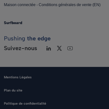
Maison connectée - Conditions générales de vente (EN)
Surfboard
Pushing
the edge
Suivez-nous
Mentions Légales
Plan du site
Politique de confidentialité