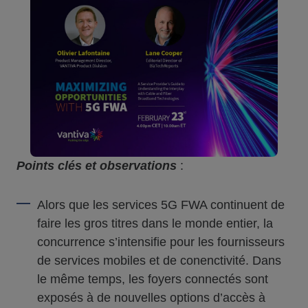
Points clés et observations
:
Alors que les services 5G FWA continuent de
faire les gros titres dans le monde entier, la
concurrence s’intensifie pour les fournisseurs
de services mobiles et de conenctivité. Dans
le même temps, les foyers connectés sont
exposés à de nouvelles options d’accès à