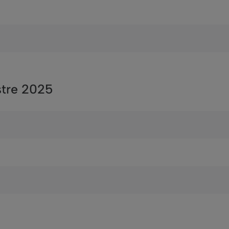
stre 2025