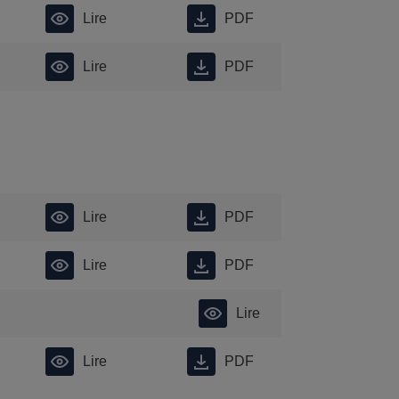
Lire
PDF
Lire
PDF
Lire
PDF
Lire
PDF
Lire
Lire
PDF