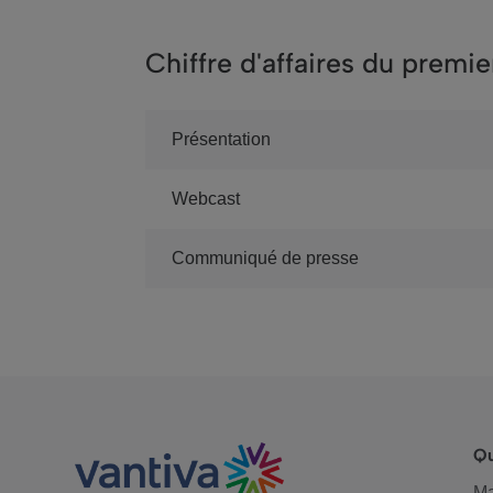
Chiffre d'affaires du premie
Présentation
Webcast
Communiqué de presse
Q
M