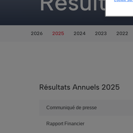
Résultat
2026
2025
2024
2023
2022
Résultats Annuels 2025
Communiqué de presse
Rapport Financier