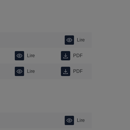
Lire
Lire
PDF
Lire
PDF
Lire