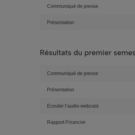
Communiqué de presse
Présentation
Résultats du premier seme
Communiqué de presse
Présentation
Ecouter l’audio webcast
Rapport Financier