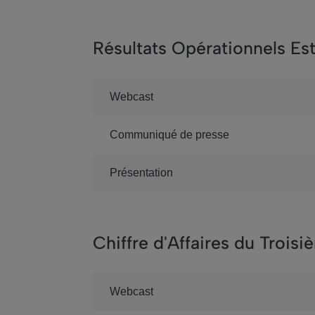
Résultats Opérationnels E
Webcast
Communiqué de presse
Présentation
Chiffre d'Affaires du Trois
Webcast