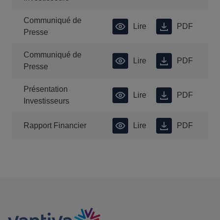
Communiqué de
Lire
PDF
Presse
Communiqué de
Lire
PDF
Presse
Présentation
Lire
PDF
Investisseurs
Rapport Financier
Lire
PDF