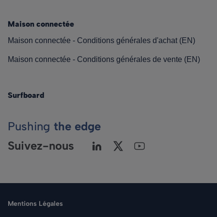
Maison connectée
Maison connectée - Conditions générales d'achat (EN)
Maison connectée - Conditions générales de vente (EN)
Surfboard
Pushing
the edge
Suivez-nous
Mentions Légales