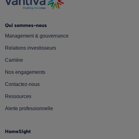
Qui sommes-nous
Management & gouvernance
Relations investisseurs
Carrière
Nos engagements
Contactez-nous
Ressources
Alerte professionnelle
HomeSight