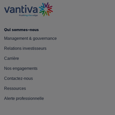
Qui sommes-nous
Management & gouvernance
Relations investisseurs
Carrière
Nos engagements
Contactez-nous
Ressources
Alerte professionnelle