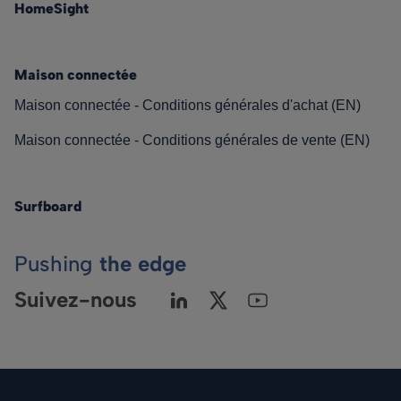
HomeSight
Maison connectée
Maison connectée - Conditions générales d'achat (EN)
Maison connectée - Conditions générales de vente (EN)
Surfboard
Pushing
the edge
Suivez-nous