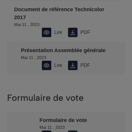
Document de référence Technicolor
2017
Mai 11 , 2023
Lire
PDF
Présentation Assemblée générale
Mai 11 , 2023
Lire
PDF
Formulaire de vote
Formulaire de vote
Mai 11 , 2023