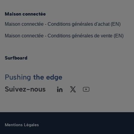
Maison connectée
Maison connectée - Conditions générales d'achat (EN)
Maison connectée - Conditions générales de vente (EN)
Surfboard
Pushing
the edge
Suivez-nous
Mentions Légales