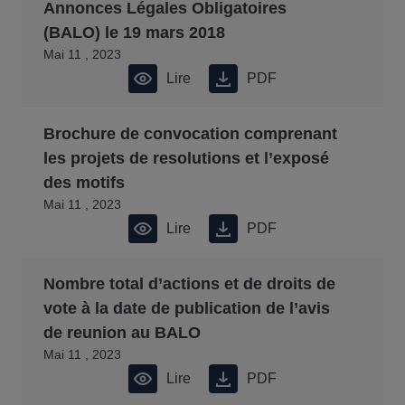
Annonces Légales Obligatoires
(BALO) le 19 mars 2018
Mai 11 , 2023
Lire
PDF
Brochure de convocation comprenant
les projets de resolutions et l’exposé
des motifs
Mai 11 , 2023
Lire
PDF
Nombre total d’actions et de droits de
vote à la date de publication de l’avis
de reunion au BALO
Mai 11 , 2023
Lire
PDF