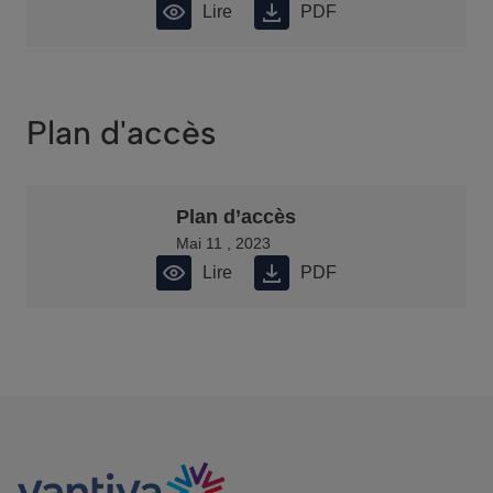
Lire
PDF
Plan d'accès
Plan d’accès
Mai 11 , 2023
Lire
PDF