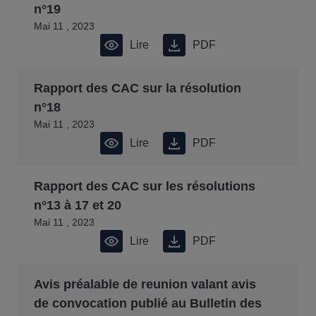
n°19
Mai 11 , 2023
Lire
PDF
Rapport des CAC sur la résolution
n°18
Mai 11 , 2023
Lire
PDF
Rapport des CAC sur les résolutions
n°13 à 17 et 20
Mai 11 , 2023
Lire
PDF
Avis préalable de reunion valant avis
de convocation publié au Bulletin des