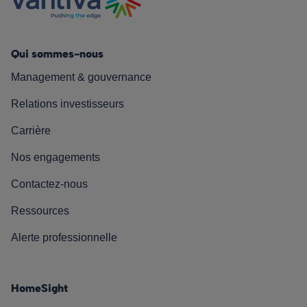
Qui sommes-nous
Management & gouvernance
Relations investisseurs
Carrière
Nos engagements
Contactez-nous
Ressources
Alerte professionnelle
HomeSight