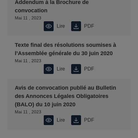
Addendum à la Brochure de
convocation
Mai 11 , 2023
Lire
PDF
Texte final des résolutions soumises à
l’Assemblée générale du 30 juin 2020
Mai 11 , 2023
Lire
PDF
Avis de convocation publié au Bulletin
des Annonces Légales Obligatoires
(BALO) du 10 juin 2020
Mai 11 , 2023
Lire
PDF