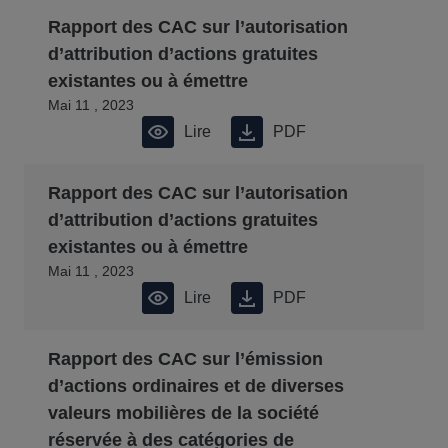
Rapport des CAC sur l’autorisation
d’attribution d’actions gratuites
existantes ou à émettre
Mai 11 , 2023
Lire
PDF
Rapport des CAC sur l’autorisation
d’attribution d’actions gratuites
existantes ou à émettre
Mai 11 , 2023
Lire
PDF
Rapport des CAC sur l’émission
d’actions ordinaires et de diverses
valeurs mobilières de la société
réservée à des catégories de