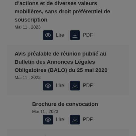
d’actions et de diverses valeurs
mobilières, sans droit préférentiel de
souscription
Mai 11 , 2023
Lire
PDF
Avis préalable de réunion publié au
Bulletin des Annonces Légales
Obligatoires (BALO) du 25 mai 2020
Mai 11 , 2023
Lire
PDF
Brochure de convocation
Mai 11 , 2023
Lire
PDF