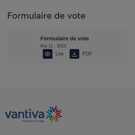
Formulaire de vote
Formulaire de vote
Mai 11 , 2023
Lire
PDF