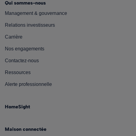
Qui sommes-nous
Management & gouvernance
Relations investisseurs
Carrière
Nos engagements
Contactez-nous
Ressources
Alerte professionnelle
HomeSight
Maison connectée