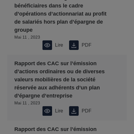
bénéficiaires dans le cadre
d’opérations d’actionnariat au profit
de salariés hors plan d’épargne de
groupe
Mai 11 , 2023
Lire
PDF
Rapport des CAC sur l’émission
d’actions ordinaires ou de diverses
valeurs mobilières de la société
réservée aux adhérents d’un plan
d’épargne d’entreprise
Mai 11 , 2023
Lire
PDF
Rapport des CAC sur l’émission