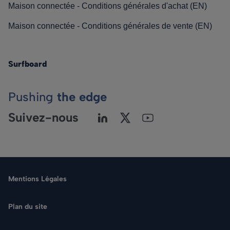
Maison connectée - Conditions générales d'achat (EN)
Maison connectée - Conditions générales de vente (EN)
Surfboard
Pushing
the edge
Suivez-nous
Mentions Légales
Plan du site